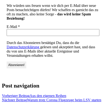
Wir würden uns freuen wenn wir dich per E-Mail über neue
Posts benachrichtigen dürfen! Wir schaffen es garnicht das zu
oft zu machen, also keine Sorge -
das wird keine Spam
Beziehung!
E-Mail
*
Durch das Abonnieren bestätigst Du, dass du die
Datenschutzerklärung
gelesen und akzeptiert hast, und dass
du von uns E-Mails über aktuelle Ereignisse und
Veranstaltungen erhalten willst.
Post navigation
Vorheriger Beitrag
Aus den eigenen Reihen
Nächster Beitrag
Warum trotz Corona Flugzeuge beim LSV starten