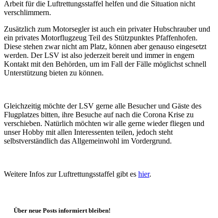
Arbeit für die Luftrettungsstaffel helfen und die Situation nicht
verschlimmern.
Zusätzlich zum Motorsegler ist auch ein privater Hubschrauber und
ein privates Motorflugzeug Teil des Stützpunktes Pfaffenhofen.
Diese stehen zwar nicht am Platz, können aber genauso eingesetzt
werden. Der LSV ist also jederzeit bereit und immer in engem
Kontakt mit den Behörden, um im Fall der Fälle möglichst schnell
Unterstützung bieten zu können.
Gleichzeitig möchte der LSV gerne alle Besucher und Gäste des
Flugplatzes bitten, ihre Besuche auf nach die Corona Krise zu
verschieben. Natürlich möchten wir alle gerne wieder fliegen und
unser Hobby mit allen Interessenten teilen, jedoch steht
selbstverständlich das Allgemeinwohl im Vordergrund.
Weitere Infos zur Luftrettungsstaffel gibt es
hier
.
Über neue Posts informiert bleiben!