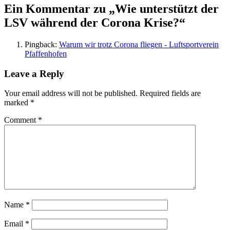
Ein Kommentar zu „
Wie unterstützt der
LSV während der Corona Krise?
“
Pingback:
Warum wir trotz Corona fliegen - Luftsportverein
Pfaffenhofen
Leave a Reply
Your email address will not be published.
Required fields are
marked
*
Comment
*
Name
*
Email
*