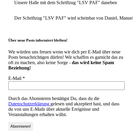
Unsere Halle mit dem Schriftzug "LSV PAF" daneben
Der Schriftzug "LSV PAF" wird scheinbar von Daniel, Manuel 
Über neue Posts informiert bleiben!
Wir würden uns freuen wenn wir dich per E-Mail über neue
Posts benachrichtigen dürfen! Wir schaffen es garnicht das zu
oft zu machen, also keine Sorge -
das wird keine Spam
Beziehung!
E-Mail
*
Durch das Abonnieren bestätigst Du, dass du die
Datenschutzerklärung
gelesen und akzeptiert hast, und dass
du von uns E-Mails über aktuelle Ereignisse und
Veranstaltungen erhalten willst.