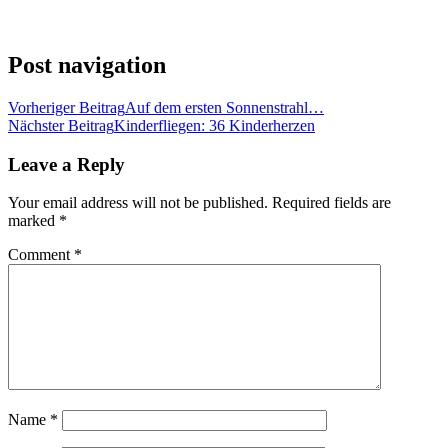
Post navigation
Vorheriger Beitrag
Auf dem ersten Sonnenstrahl…
Nächster Beitrag
Kinderfliegen: 36 Kinderherzen
Leave a Reply
Your email address will not be published.
Required fields are
marked
*
Comment
*
Name
*